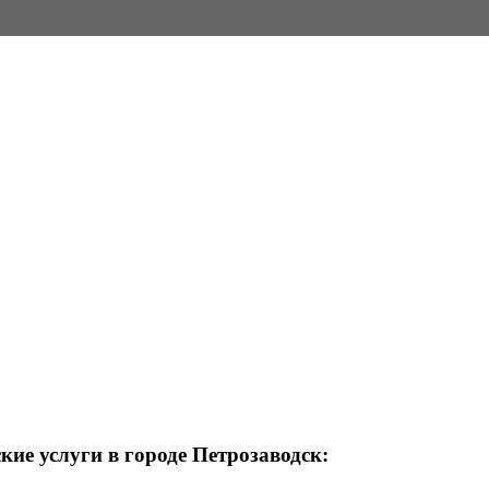
ие услуги в городе Петрозаводск: