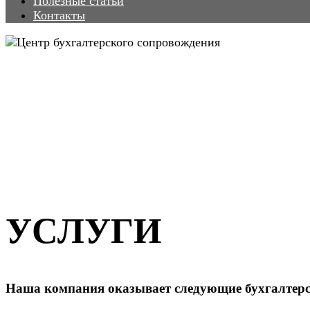
Полезные статьи
Контакты
УСЛУГИ
Наша компания оказывает следующие бухгалтерск